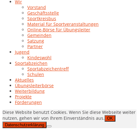
Wir
Vorstand
Geschäftsstelle
Sportkreisbus
Material für Sportveranstaltungen
Online-Börse für Übungsleiter
Gemeinden
Satzung
Partner
Jugend
Kindeswohl
Sportabzeichen
Sportabzeichentreff
Schulen
Aktuelles
Übungsleiterbörse
Weiterbildung
Projekte
Förderungen
Diese Website benutzt Cookies. Wenn Sie diese Webseite weiter
nutzen, gehen wir von Ihrem Einverständnis aus.
OK
Datenschutzerklärung