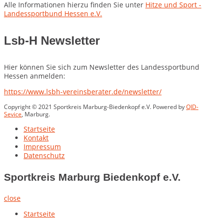
Alle Informationen hierzu finden Sie unter
Hitze und Sport -
Landessportbund Hessen e.V.
Lsb-H Newsletter
Hier können Sie sich zum Newsletter des Landessportbund
Hessen anmelden:
https://www.lsbh-vereinsberater.de/newsletter/
Copyright © 2021 Sportkreis Marburg-Biedenkopf e.V. Powered by
QID-
Sevice
, Marburg.
Startseite
Kontakt
Impressum
Datenschutz
Sportkreis Marburg Biedenkopf e.V.
close
Startseite