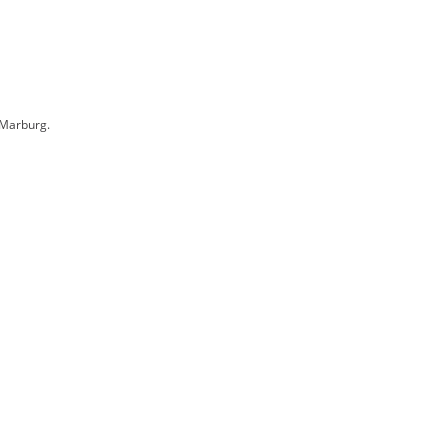
 Marburg.