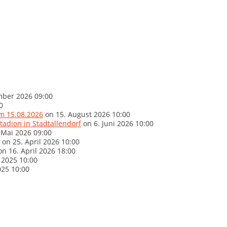
mber 2026 09:00
0
am 15.08.2026
on 15. August 2026 10:00
adion in Stadtallendorf
on 6. Juni 2026 10:00
 Mai 2026 09:00
on 25. April 2026 10:00
n 16. April 2026 18:00
2025 10:00
025 10:00