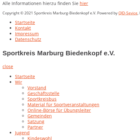
Alle Informationen hierzu finden Sie
hier
Copyright © 2021 Sportkreis Marburg-Biedenkopf e.V. Powered by
QID-Sevice
,
Startseite
Kontakt
Impressum
Datenschutz
Sportkreis Marburg Biedenkopf e.V.
close
Startseite
Wir
Vorstand
Geschäftsstelle
Sportkreisbus
Material für Sportveranstaltungen
Online-Börse für Übungsleiter
Gemeinden
Satzung
Partner
Jugend
Kindeswohl