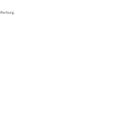
 Marburg.