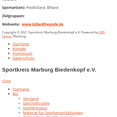
Sportart(en):
Poolbillard, Billard
Zielgruppen:
Webseite:
www.billardfreunde.de
Copyright © 2021 Sportkreis Marburg-Biedenkopf e.V. Powered by
QID-
Sevice
, Marburg.
Startseite
Kontakt
Impressum
Datenschutz
Sportkreis Marburg Biedenkopf e.V.
close
Startseite
Wir
Vorstand
Geschäftsstelle
Sportkreisbus
Material für Sportveranstaltungen