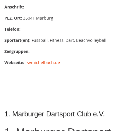
Anschrift:
PLZ, Ort:
35041 Marburg
Telefon:
Sportart(en)
: Fussball, Fitness, Dart, Beachvolleyball
Zielgruppen:
Webseite:
tsvmichelbach.de
1. Marburger Dartsport Club e.V.