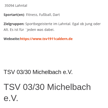
35094 Lahntal
Sportart(en)
: Fitness, Fußball, Dart
Zielgruppen:
Sportbegeisterte im Lahntal. Egal ob Jung oder
Alt. Es ist für ´jeden was dabei.
Webseite:
https://www.tsv1911caldern.de
TSV 03/30 Michelbach e.V.
TSV 03/30 Michelbach
e.V.