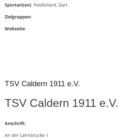
Sportart(en)
: Poolbillard, Dart
Zielgruppen:
Webseite:
TSV Caldern 1911 e.V.
TSV Caldern 1911 e.V.
Anschrift:
An der Lahnbrücke 1