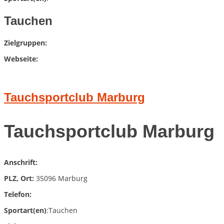
Tauchen
Zielgruppen:
Webseite:
Tauchsportclub Marburg
Tauchsportclub Marburg
Anschrift:
PLZ, Ort:
35096 Marburg
Telefon:
Sportart(en)
:Tauchen