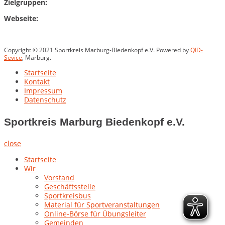
Zielgruppen:
Webseite:
Copyright © 2021 Sportkreis Marburg-Biedenkopf e.V. Powered by
QID-
Sevice
, Marburg.
Startseite
Kontakt
Impressum
Datenschutz
Sportkreis Marburg Biedenkopf e.V.
close
Startseite
Wir
Vorstand
Geschäftsstelle
Sportkreisbus
Material für Sportveranstaltungen
Online-Börse für Übungsleiter
Gemeinden