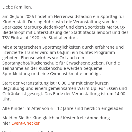
Liebe Familien,
am 06.Juni 2026 findet im Herrenwaldstadion ein Sporttag für
Kinder statt. Durchgeführt wird die Veranstaltung von der
Sparkasse Marburg-Biedenkopf und dem Sportkreis Marburg-
Biedenkopf mit Unterstützung der Stadt Stadtallendorf und des
TSV Eintracht 1920 e.V. Stadtallendorf.
Mit altersgerechten Sportmöglichkeiten durch erfahrene und
lizenzierte Trainer wird am 06.Juni ein buntes Programm
geboten. Ebenso wird es vor Ort auch ein
Sportangebot/Rückenschule für Erwachsene geben. Für die
Teilnahme an der Rückenschule werden bequeme
Sportkleidung und eine Gymnastikmatte benötigt.
Start der Veranstaltung ist 10:00 Uhr mit einer kurzen
Begrüßung und einem gemeinsamen Warm-Up. Für Essen und
Getränke ist gesorgt. Das Ende der Veranstaltung ist um 14:00
Uhr.
Alle Kinder im Alter von 6 – 12 Jahre sind herzlich eingeladen.
Melden Sie Ihr Kind gleich an! Kostenfreie Anmeldung
hier
Event-Checker