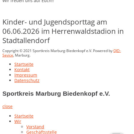
Wir freuen uns auf Euch!!
Kinder- und Jugendsporttag am
06.06.2026 im Herrenwaldstadion in
Stadtallendorf
Copyright © 2021 Sportkreis Marburg-Biedenkopf e.V. Powered by
QID-
Sevice
, Marburg.
Startseite
Kontakt
Impressum
Datenschutz
Sportkreis Marburg Biedenkopf e.V.
close
Startseite
Wir
Vorstand
Geschäftsstelle