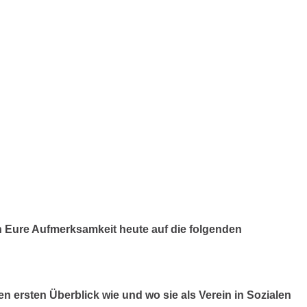
 Eure Aufmerksamkeit heute auf die folgenden
n ersten Überblick wie und wo sie als Verein in Sozialen