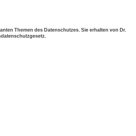
evanten Themen des Datenschutzes. Sie erhalten von Dr.
sdatenschutzgesetz.