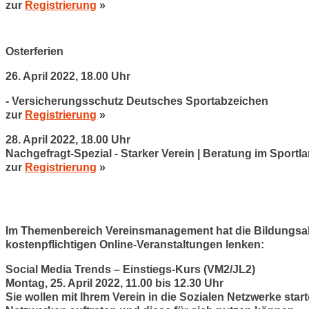
zur
Registrierung
»
Osterferien
26. April 2022, 18.00 Uhr
- Versicherungsschutz Deutsches Sportabzeichen
zur
Registrierun
g
»
28. April 2022, 18.00 Uhr
Nachgefragt-Spezial - Starker Verein | Beratung im Sport
zur
Registrierung
»
Im Themenbereich Vereinsmanagement hat die Bildungsaka
kostenpflichtigen Online-Veranstaltungen lenken:
Social Media Trends – Einstiegs-Kurs (VM2/JL2)
Montag, 25. April 2022, 11.00 bis 12.30 Uhr
Sie wollen mit Ihrem Verein in die Sozialen Netzwerke sta