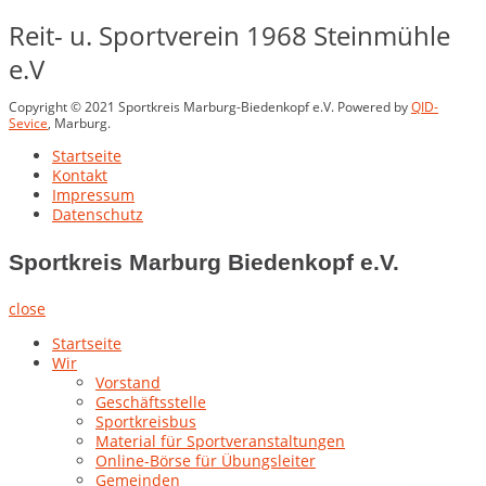
Reit- u. Sportverein 1968 Steinmühle
e.V
Copyright © 2021 Sportkreis Marburg-Biedenkopf e.V. Powered by
QID-
Sevice
, Marburg.
Startseite
Kontakt
Impressum
Datenschutz
Sportkreis Marburg Biedenkopf e.V.
close
Startseite
Wir
Vorstand
Geschäftsstelle
Sportkreisbus
Material für Sportveranstaltungen
Online-Börse für Übungsleiter
Gemeinden