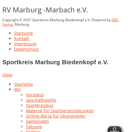
RV Marburg -Marbach e.V.
Copyright © 2021 Sportkreis Marburg-Biedenkopf e.V. Powered by
QID-
Sevice
, Marburg.
Startseite
Kontakt
Impressum
Datenschutz
Sportkreis Marburg Biedenkopf e.V.
close
Startseite
Wir
Vorstand
Geschäftsstelle
Sportkreisbus
Material für Sportveranstaltungen
Online-Börse für Übungsleiter
Gemeinden
Satzung
Partner