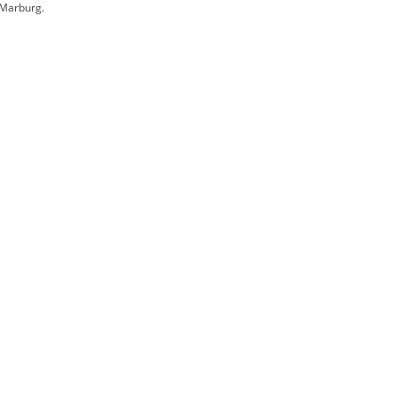
 Marburg.