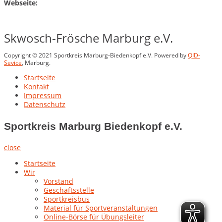
Webseite:
Skwosch-Frösche Marburg e.V.
Copyright © 2021 Sportkreis Marburg-Biedenkopf e.V. Powered by
QID-
Sevice
, Marburg.
Startseite
Kontakt
Impressum
Datenschutz
Sportkreis Marburg Biedenkopf e.V.
close
Startseite
Wir
Vorstand
Geschäftsstelle
Sportkreisbus
Material für Sportveranstaltungen
Online-Börse für Übungsleiter