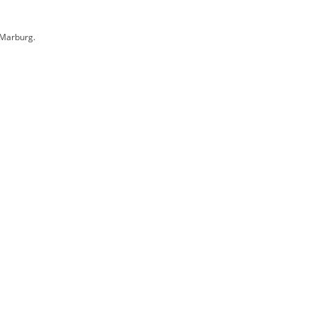
 Marburg.