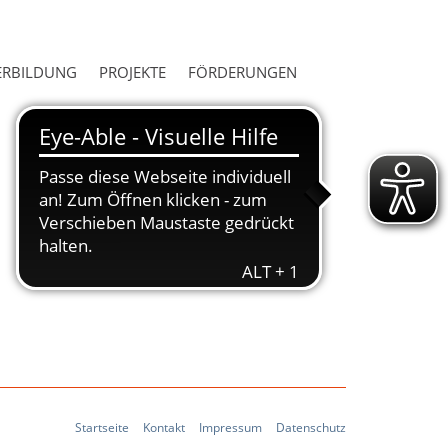
ERBILDUNG
PROJEKTE
FÖRDERUNGEN
Startseite
Kontakt
Impressum
Datenschutz