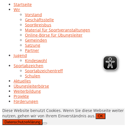
Startseite
Wir
Vorstand
Geschäftsstelle
Sportkreisbus
Material für Sportveranstaltungen
Online-Börse für Übungsleiter
Gemeinden
Satzung
Partner
Jugend
Kindeswohl
Sportabzeichen
Sportabzeichentreff
Schulen
Aktuelles
Übungsleiterbörse
Weiterbildung
Projekte
Förderungen
Diese Website benutzt Cookies. Wenn Sie diese Webseite weiter
nutzen, gehen wir von Ihrem Einverständnis aus.
OK
Datenschutzerklärung