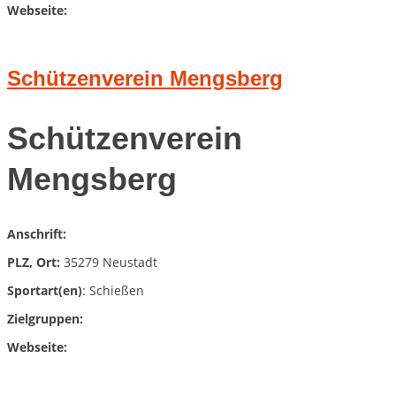
Webseite:
Schützenverein Mengsberg
Schützenverein
Mengsberg
Anschrift:
PLZ, Ort:
35279 Neustadt
Sportart(en)
: Schießen
Zielgruppen:
Webseite: