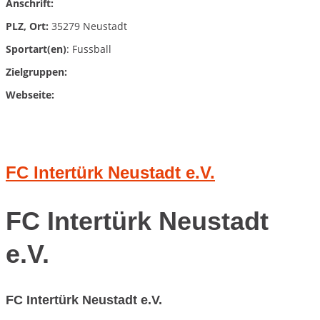
Anschrift:
PLZ, Ort:
35279 Neustadt
Sportart(en)
: Fussball
Zielgruppen:
Webseite:
FC Intertürk Neustadt e.V.
FC Intertürk Neustadt
e.V.
FC Intertürk Neustadt e.V.