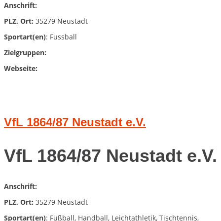
Anschrift:
PLZ, Ort:
35279 Neustadt
Sportart(en)
: Fussball
Zielgruppen:
Webseite:
VfL 1864/87 Neustadt e.V.
VfL 1864/87 Neustadt e.V.
Anschrift:
PLZ, Ort:
35279 Neustadt
Sportart(en)
: Fußball, Handball, Leichtathletik, Tischtennis,