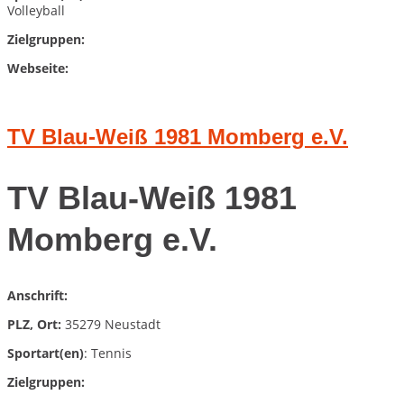
Volleyball
Zielgruppen:
Webseite:
TV Blau-Weiß 1981 Momberg e.V.
TV Blau-Weiß 1981
Momberg e.V.
Anschrift:
PLZ, Ort:
35279 Neustadt
Sportart(en)
: Tennis
Zielgruppen: