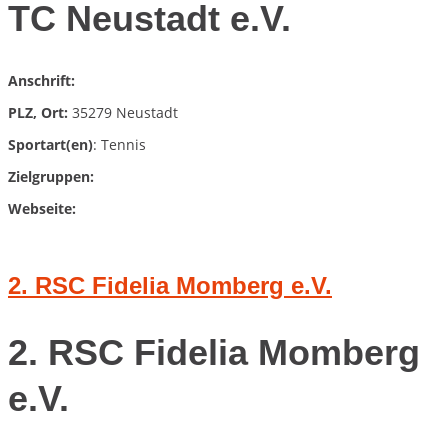
TC Neustadt e.V.
Anschrift:
PLZ, Ort:
35279 Neustadt
Sportart(en)
: Tennis
Zielgruppen:
Webseite:
2. RSC Fidelia Momberg e.V.
2. RSC Fidelia Momberg
e.V.