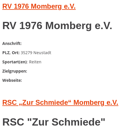
RV 1976 Momberg e.V.
RV 1976 Momberg e.V.
Anschrift:
PLZ, Ort:
35279 Neustadt
Sportart(en)
: Reiten
Zielgruppen:
Webseite:
RSC „Zur Schmiede“ Momberg e.V.
RSC "Zur Schmiede"