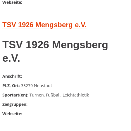
Webseite:
TSV 1926 Mengsberg e.V.
TSV 1926 Mengsberg
e.V.
Anschrift:
PLZ, Ort:
35279 Neustadt
Sportart(en)
: Turnen, Fußball, Leichtathletik
Zielgruppen:
Webseite: