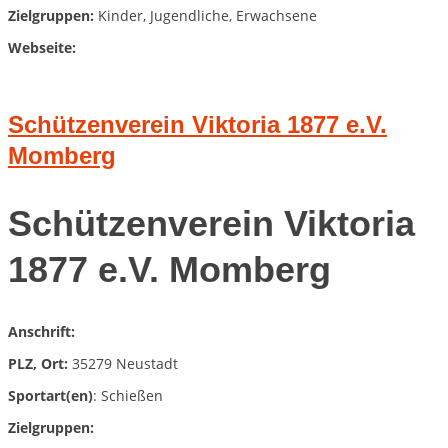
Zielgruppen:
Kinder, Jugendliche, Erwachsene
Webseite:
Schützenverein Viktoria 1877 e.V.
Momberg
Schützenverein Viktoria
1877 e.V. Momberg
Anschrift:
PLZ, Ort:
35279 Neustadt
Sportart(en)
: Schießen
Zielgruppen: