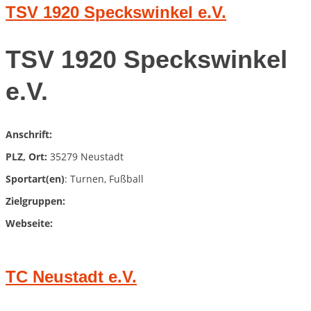
TSV 1920 Speckswinkel e.V.
TSV 1920 Speckswinkel
e.V.
Anschrift:
PLZ, Ort:
35279 Neustadt
Sportart(en)
: Turnen, Fußball
Zielgruppen:
Webseite:
TC Neustadt e.V.